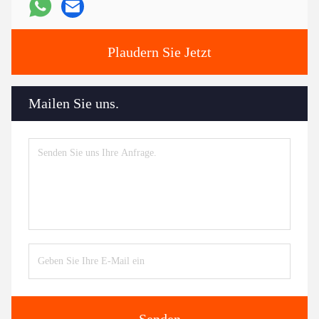
Plaudern Sie Jetzt
Mailen Sie uns.
Senden