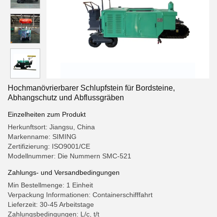
Hochmanövrierbarer Schlupfstein für Bordsteine,
Abhangschutz und Abflussgräben
Einzelheiten zum Produkt
Herkunftsort: Jiangsu, China
Markenname: SIMING
Zertifizierung: ISO9001/CE
Modellnummer: Die Nummern SMC-521
Zahlungs- und Versandbedingungen
Min Bestellmenge: 1 Einheit
Verpackung Informationen: Containerschifffahrt
Lieferzeit: 30-45 Arbeitstage
Zahlungsbedingungen: L/c, t/t