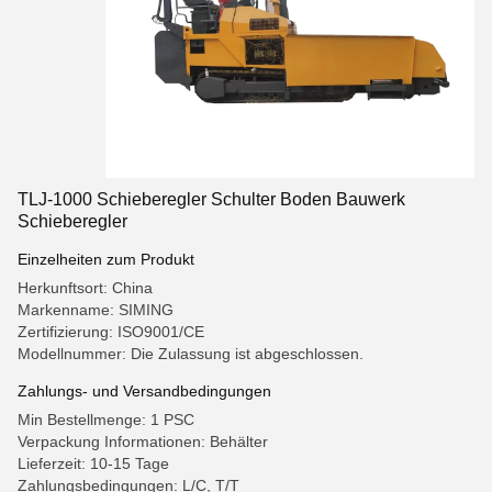
TLJ-1000 Schieberegler Schulter Boden Bauwerk
Schieberegler
Einzelheiten zum Produkt
Herkunftsort: China
Markenname: SIMING
Zertifizierung: ISO9001/CE
Modellnummer: Die Zulassung ist abgeschlossen.
Zahlungs- und Versandbedingungen
Min Bestellmenge: 1 PSC
Verpackung Informationen: Behälter
Lieferzeit: 10-15 Tage
Zahlungsbedingungen: L/C, T/T