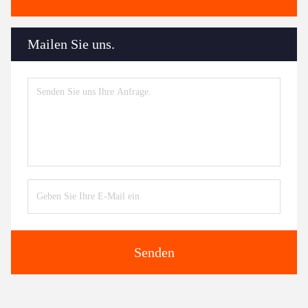
Mailen Sie uns.
Senden