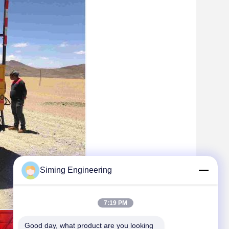
Siming Engineering
7:19 PM
Good day, what product are you looking 