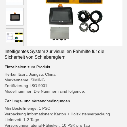
Intelligentes System zur visuellen Fahrhilfe für die
Sicherheit von Schiebereglern
Einzelheiten zum Produkt
Herkunftsort: Jiangsu, China
Markenname: SIMING
Zertifizierung: ISO 9001
Modellnummer: Die Nummern sind folgende:
Zahlungs- und Versandbedingungen
Min Bestellmenge: 1 PSC
Verpackung Informationen: Karton + Holzkistenverpackung
Lieferzeit: 1-2 Tage
Versorgungsmaterial-Fähigkeit: 10 PSK pro Tag