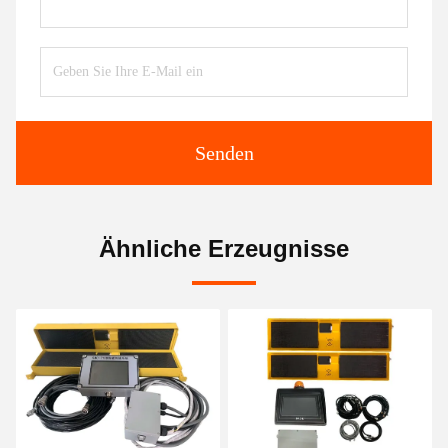
Senden
Ähnliche Erzeugnisse