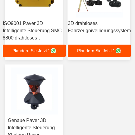
ISO9001 Paver 3D
3D drahtloses
Intelligente Steuerung SMC-
Fahrzeugnivellierungssystem
8800 drahtloses
Fahrzeugnivellierungssystem
Plaudern Sie Jetzt '
Plaudern Sie Jetzt '
Genaue Paver 3D
Intelligente Steuerung
Slipform Paver